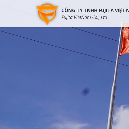
CÔNG TY TNHH FUJITA VIỆT
Fujita VietNam Co., Ltd